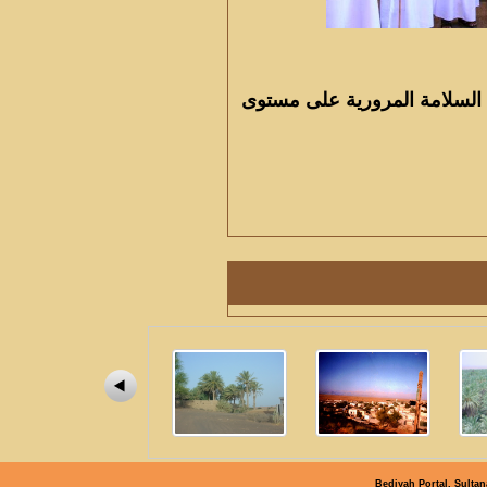
 السلامة المرورية على مستوى
Bediyah Portal, Sultan