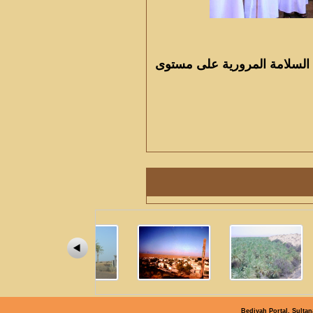
 السلامة المرورية على مستوى
Bediyah Portal, Sultan